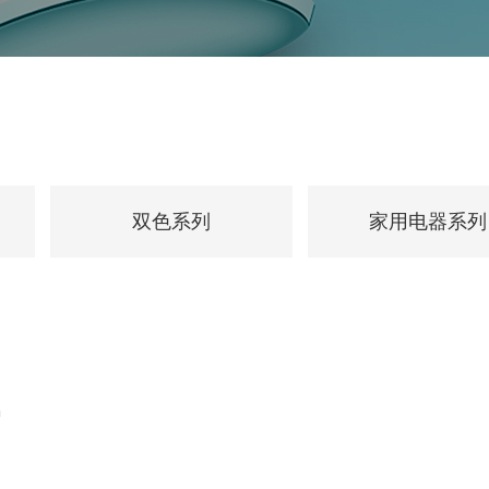
双色系列
家用电器系列