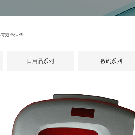
外壳双色注塑
日用品系列
数码系列