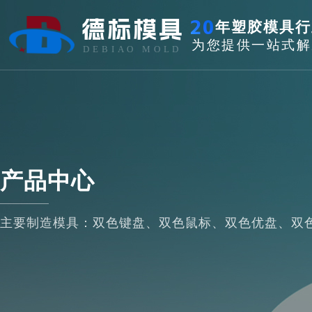
德标模具
20
年塑胶模具行
为您提供一站式解
DEBIAO MOLD
产品中心
主要制造模具：双色键盘、双色鼠标、双色优盘、双