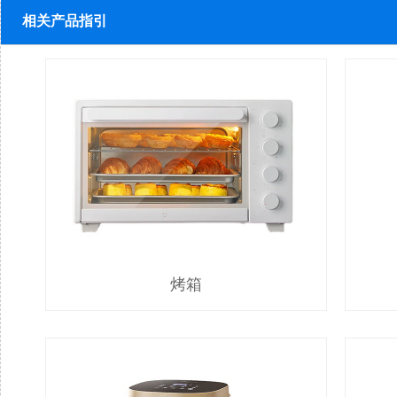
相关产品指引
烤箱