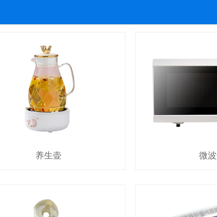
养生壶
微波