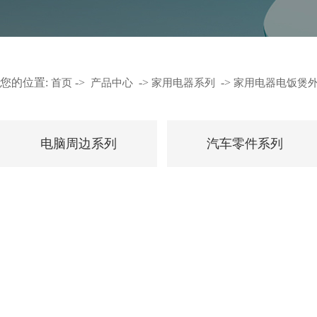
您的位置:
->
->
->
首页
产品中心
家用电器系列
家用电器电饭煲
电脑周边系列
汽车零件系列