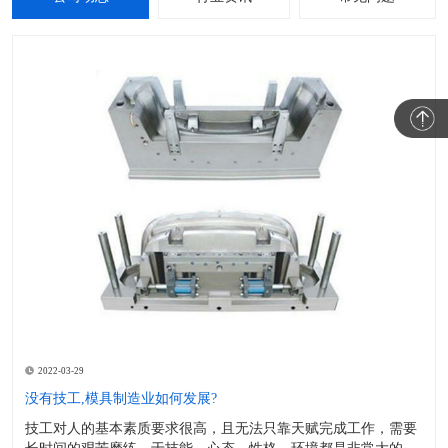
2022-03-29
没有技工,模具制造业如何发展?
技工对人的基本素质要求很高，且无法只靠天赋完成工作，需要