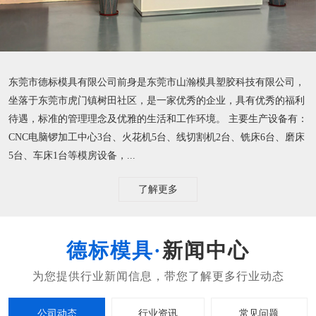
东莞市德标模具有限公司前身是东莞市山瀚模具塑胶科技有限公司，
坐落于东莞市虎门镇树田社区，是一家优秀的企业，具有优秀的福利
待遇，标准的管理理念及优雅的生活和工作环境。 主要生产设备有：
CNC电脑锣加工中心3台、火花机5台、线切割机2台、铣床6台、磨床
5台、车床1台等模房设备，...
了解更多
新闻中心
公司动态
行业资讯
常见问题