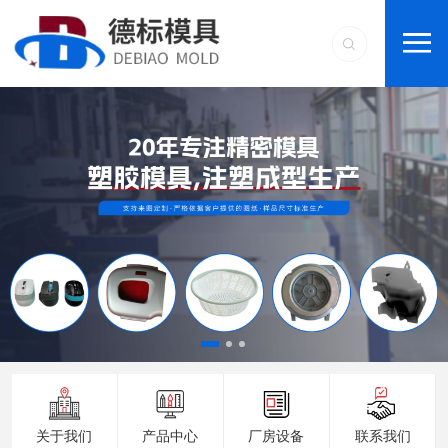
关于我们
产品中心
厂房设备
联系我们