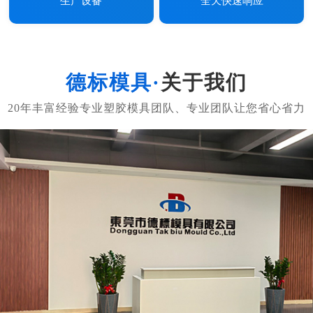
生产设备
全天快速响应
关于我们